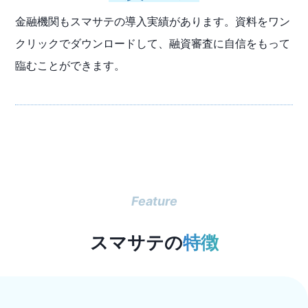
金融機関もスマサテの導入実績があります。資料をワン
クリックでダウンロードして、融資審査に自信をもって
臨むことができます。
Feature
スマサテの
特徴