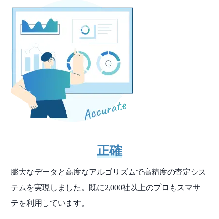
正確
膨大なデータと高度なアルゴリズムで高精度の査定シス
テムを実現しました。既に2,000社以上のプロもスマサ
テを利用しています。