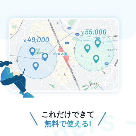
これだけできて
無料で使える!