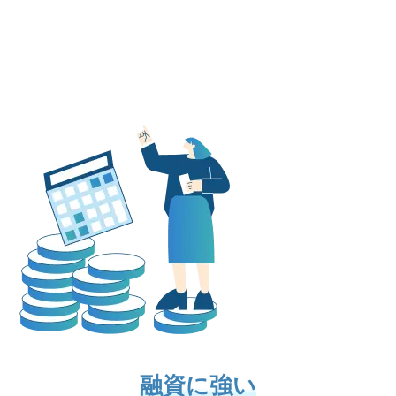
融資に強い