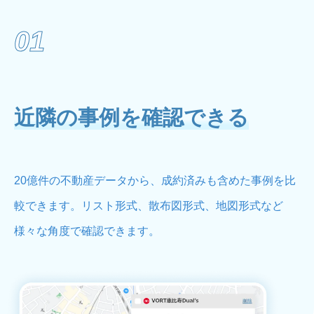
01
近隣の事例を確認できる
20億件の不動産データから、成約済みも含めた事例を比
較できます。リスト形式、散布図形式、地図形式など
様々な角度で確認できます。