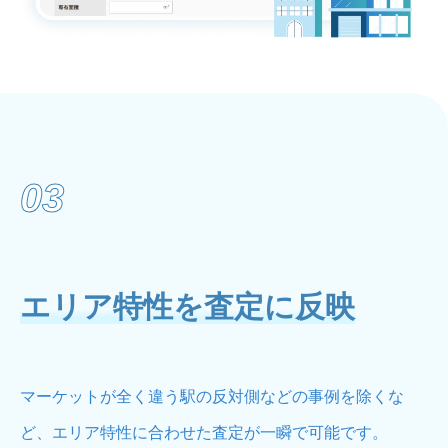
03
エリア特性を査定に反映
マーケットが全く違う駅の反対側などの事例を除くな
ど、エリア特性に合わせた査定が一瞬で可能です。