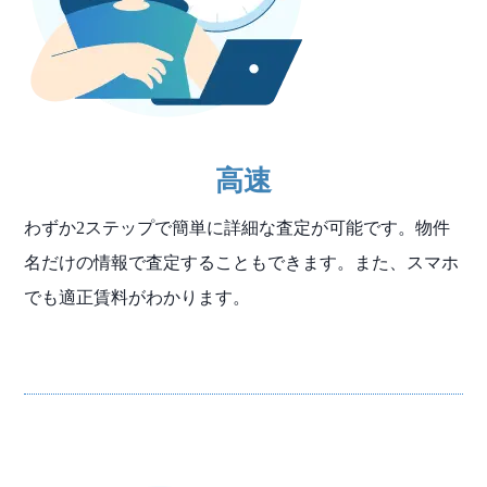
高速
わずか2ステップで簡単に詳細な査定が可能です。物件
名だけの情報で査定することもできます。また、スマホ
でも適正賃料がわかります。