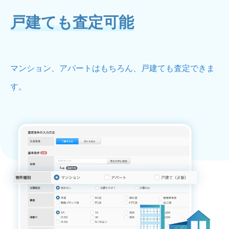
戸建ても査定可能
マンション、アパートはもちろん、戸建ても査定できま
す。