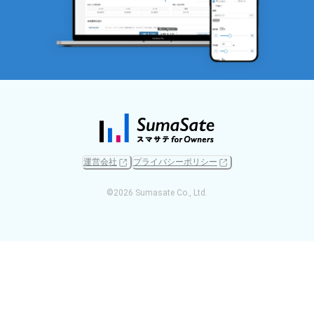
運営会社
プライバシーポリシー
©
2026
Sumasate Co., Ltd.