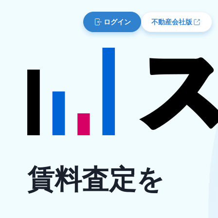
ログイン
不動産会社版
賃料査定を