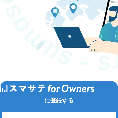
に登録する